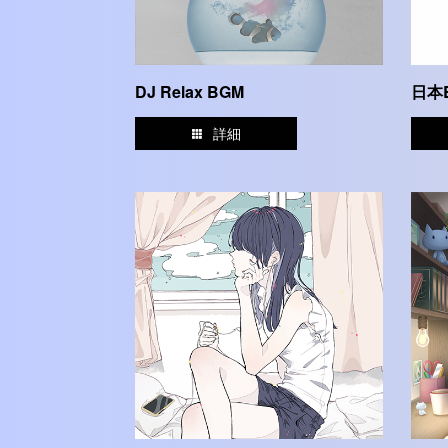
DJ Relax BGM
日本
詳細