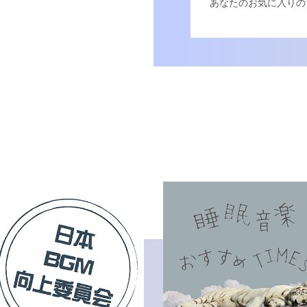
あなたのお気に入りの