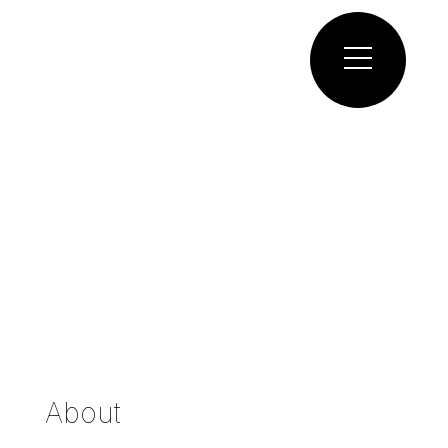
About