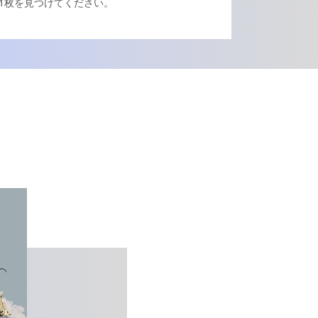
1枚を見つけてください。