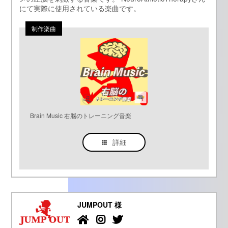
にて実際に使用されている楽曲です。
Brain Music 右脳のトレーニング音楽
詳細
JUMPOUT 様