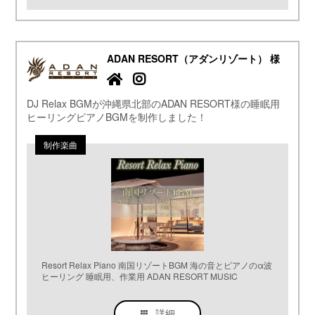
ADAN RESORT（アダンリゾート） 様
DJ Relax BGMが沖縄県北部のADAN RESORT様の睡眠用
ヒーリングピアノBGMを制作しました！
Resort Relax Piano 南国リゾートBGM 海の音とピアノのα波
ヒーリング 睡眠用、作業用 ADAN RESORT MUSIC
詳細