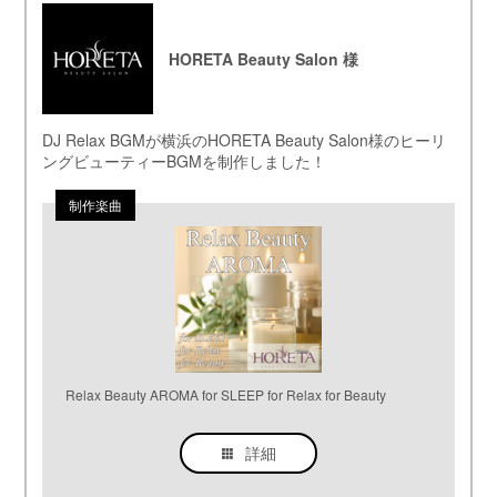
HORETA Beauty Salon 様
DJ Relax BGMが横浜のHORETA Beauty Salon様のヒーリ
ングビューティーBGMを制作しました！
Relax Beauty AROMA for SLEEP for Relax for Beauty
詳細