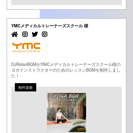
YMCメディカルトレーナーズスクール 様
DJRelaxBGMがYMCメディカルトレーナーズスクール様の
ヨガインストラクターのためのレッスンBGMを制作しまし
た！