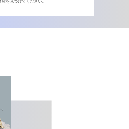
1枚を見つけてください。