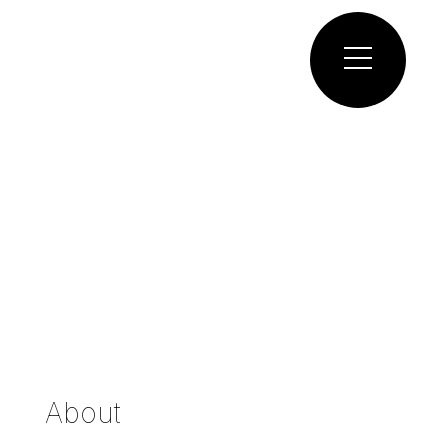
About