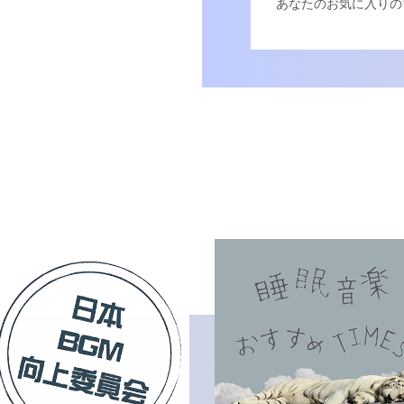
あなたのお気に入りの