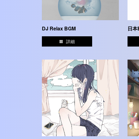
DJ Relax BGM
日本
詳細