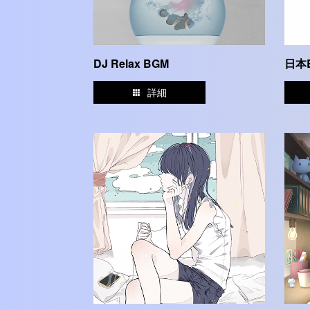
DJ Relax BGM
日本
詳細