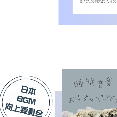
あなたのお気に入りの