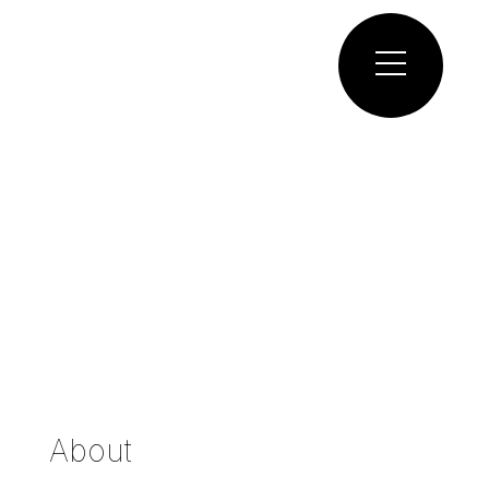
About