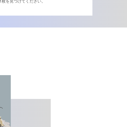
1枚を見つけてください。