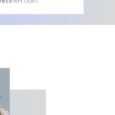
1枚を見つけてください。