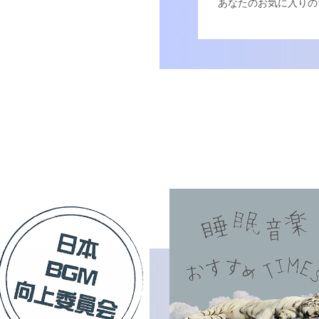
あなたのお気に入りの