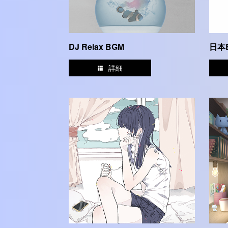
DJ Relax BGM
日本
詳細