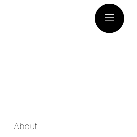
About