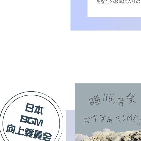
あなたのお気に入りの