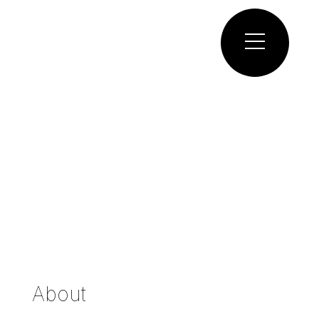
About