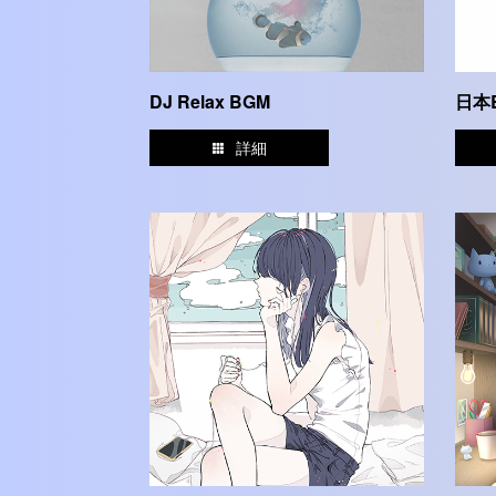
DJ Relax BGM
日本
詳細