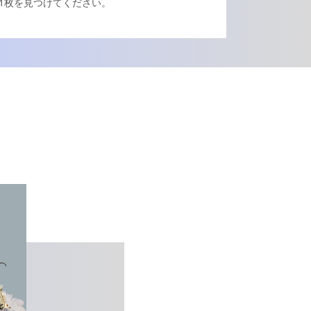
1枚を見つけてください。