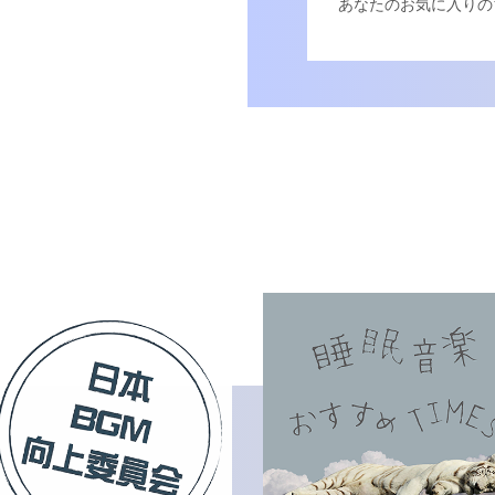
あなたのお気に入りの