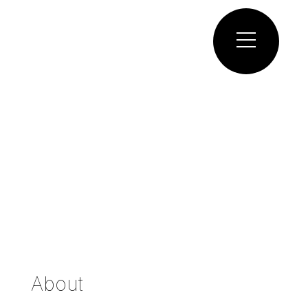
About