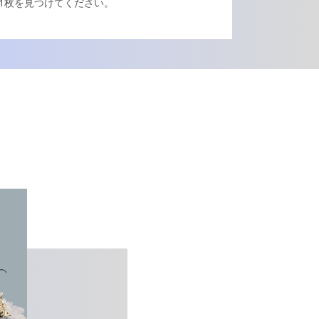
1枚を見つけてください。