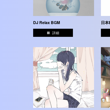
DJ Relax BGM
日本
詳細