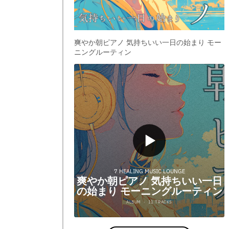
爽やか朝ピアノ 気持ちいい一日の始まり モー
ニングルーティン