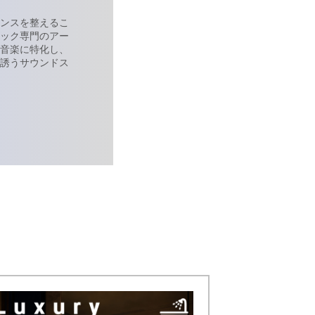
ンスを整えるこ
ック専門のアー
音楽に特化し、
誘うサウンドス