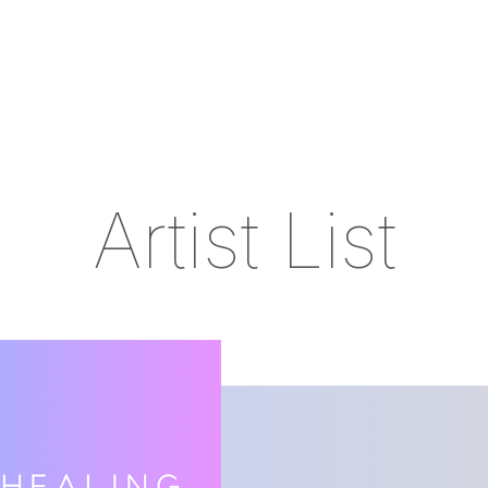
Artist List