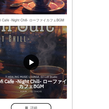
fi Cafe -Night Chill- ローファイカフェBGM
詳細