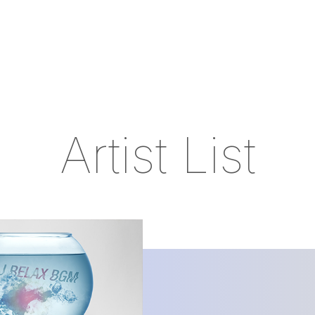
Artist List