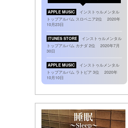
APPLE MUSIC
インストゥルメンタル
トップアルバム スロベニア2位 2020年
10月23日
ITUNES STORE
インストゥルメンタル
トップアルバム カナダ 2位 2020年7月
30日
APPLE MUSIC
インストゥルメンタル
トップアルバム ラトビア 3位 2020年
10月10日