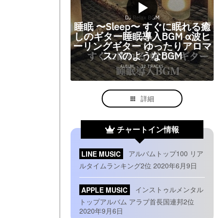
詳細
チャートイン情報
LINE MUSIC
アルバムトップ100 リア
ルタイムランキング2位 2020年6月9日
APPLE MUSIC
インストゥルメンタル
トップアルバム アラブ首長国連邦2位
2020年9月6日