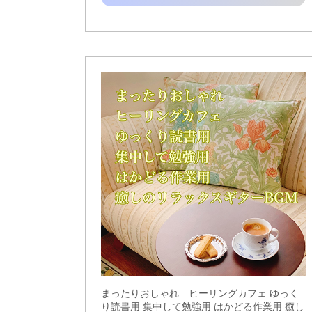
まったりおしゃれ ヒーリングカフェ ゆっく
り読書用 集中して勉強用 はかどる作業用 癒し