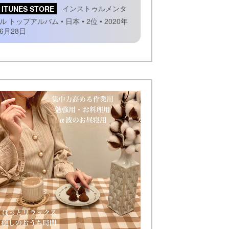
ITUNES STORE
インストゥルメンタ
ル トップアルバム • 日本 • 2位 • 2020年
6月28日