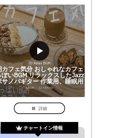
詳細
チャートイン情報