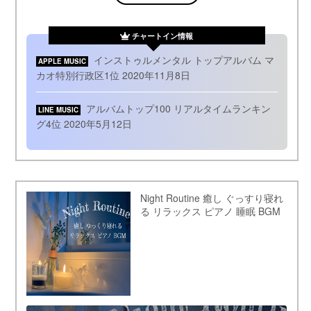
チャートイン情報
インストゥルメンタル トップアルバム マ
APPLE MUSIC
カオ特別行政区1位 2020年11月8日
アルバムトップ100 リアルタイムランキン
LINE MUSIC
グ4位 2020年5月12日
Night Routine 癒し ぐっすり寝れ
る リラックス ピアノ 睡眠 BGM