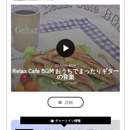
詳細
チャートイン情報