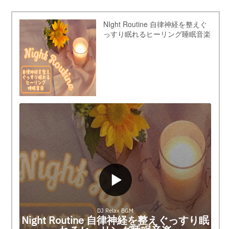
NIght Routine 自律神経を整えぐ
っすり眠れるヒーリング睡眠音楽