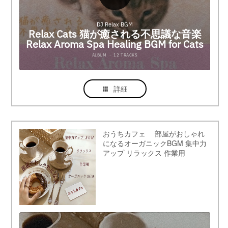
詳細
おうちカフェ 部屋がおしゃれ
になるオーガニックBGM 集中力
アップ リラックス 作業用