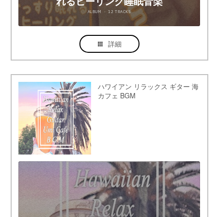
詳細
ハワイアン リラックス ギター 海
カフェ BGM