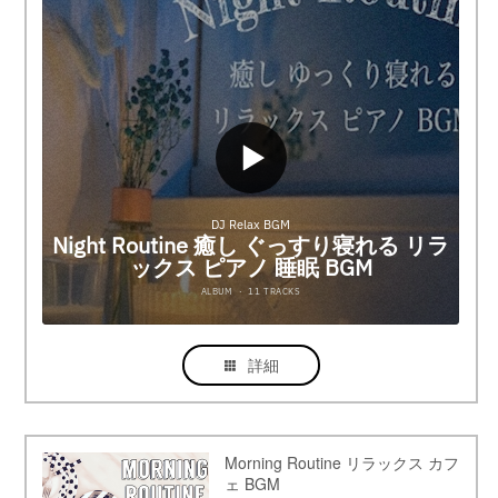
詳細
Morning Routine リラックス カフ
ェ BGM