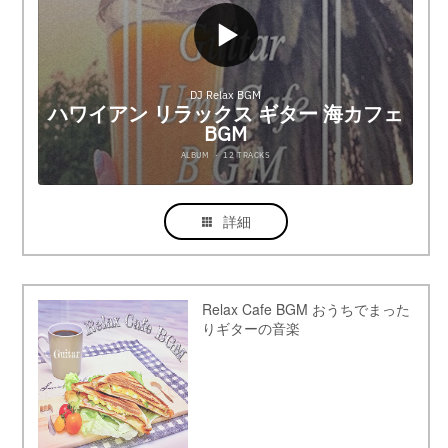
詳細
Relax Cafe BGM おうちでまった
りギターの音楽