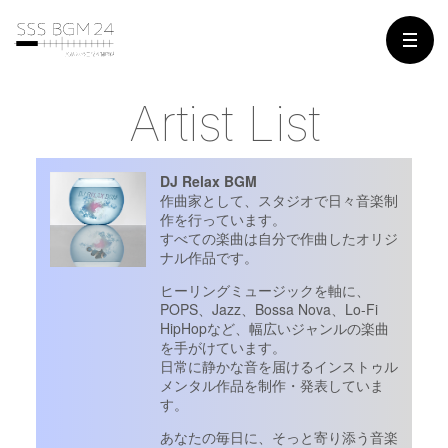
Artist List
DJ Relax BGM
作曲家として、スタジオで日々音楽制
作を行っています。
すべての楽曲は自分で作曲したオリジ
ナル作品です。
ヒーリングミュージックを軸に、
POPS、Jazz、Bossa Nova、Lo-Fi
HipHopなど、幅広いジャンルの楽曲
を手がけています。
日常に静かな音を届けるインストゥル
メンタル作品を制作・発表していま
す。
あなたの毎日に、そっと寄り添う音楽