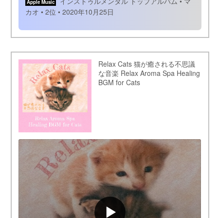
インストゥルメンタル トップアルバム • マ
Apple Music
カオ • 2位 • 2020年10月25日
Relax Cats 猫が癒される不思議
な音楽 Relax Aroma Spa Healing
BGM for Cats